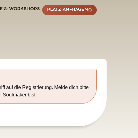
FE & WORKSHOPS
PLATZ ANFRAGEN
iff auf die Registrierung. Melde dich bitte
in Soulmaker bist.