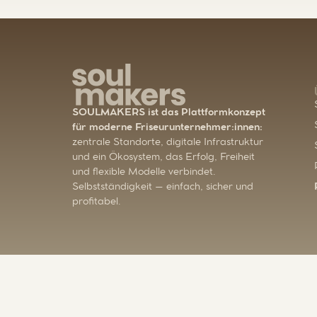
SOULMAKERS ist das Plattformkonzept
für moderne Friseurunternehmer:innen:
zentrale Standorte, digitale Infrastruktur
und ein Ökosystem, das Erfolg, Freiheit
und flexible Modelle verbindet.
Selbstständigkeit – einfach, sicher und
profitabel.