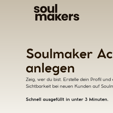
Soulmaker Ac
anlegen
Zeig, wer du bist. Erstelle dein Profil un
Sichtbarkeit bei neuen Kunden auf Soul
Schnell ausgefüllt in unter 3 Minuten.