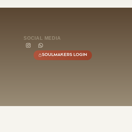
SOCIAL MEDIA
SOULMAKERS LOGIN